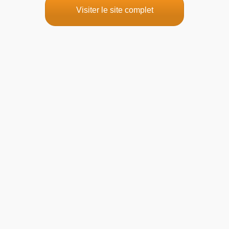
Visiter le site complet